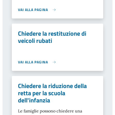
VAI ALLA PAGINA
Chiedere la restituzione di
veicoli rubati
VAI ALLA PAGINA
Chiedere la riduzione della
retta per la scuola
dell'infanzia
Le famiglie possono chiedere una