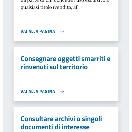
da parte di chi concede l’uso esclusivo a
qualsiasi titolo (vendita, af
VAI ALLA PAGINA
Consegnare oggetti smarriti e
rinvenuti sul territorio
VAI ALLA PAGINA
Consultare archivi o singoli
documenti di interesse