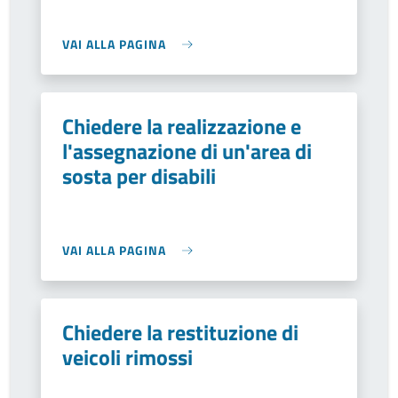
VAI ALLA PAGINA
Chiedere la realizzazione e
l'assegnazione di un'area di
sosta per disabili
VAI ALLA PAGINA
Chiedere la restituzione di
veicoli rimossi