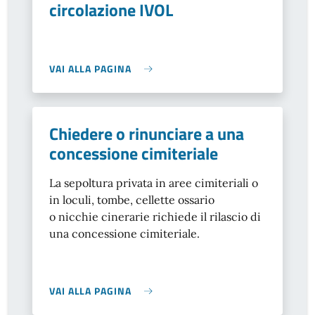
circolazione IVOL
VAI ALLA PAGINA
Chiedere o rinunciare a una
concessione cimiteriale
La sepoltura privata in aree cimiteriali o
in loculi, tombe, cellette ossario
o nicchie cinerarie richiede il rilascio di
una concessione cimiteriale.
VAI ALLA PAGINA