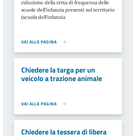
riduzione della retta di frequenza delle
scuole dell’infanzia presenti sul territorio
(scuola dell'infanzia
VAI ALLA PAGINA
Chiedere la targa per un
veicolo a trazione animale
VAI ALLA PAGINA
Chiedere la tessera di libera