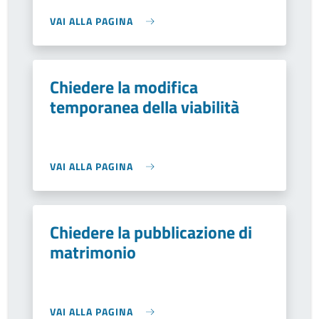
VAI ALLA PAGINA
Chiedere la modifica
temporanea della viabilità
VAI ALLA PAGINA
Chiedere la pubblicazione di
matrimonio
VAI ALLA PAGINA