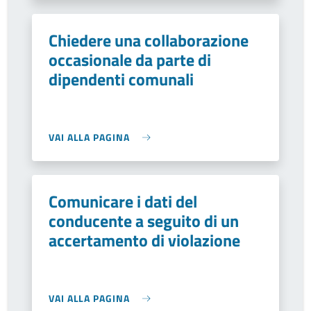
Chiedere una collaborazione
occasionale da parte di
dipendenti comunali
VAI ALLA PAGINA
Comunicare i dati del
conducente a seguito di un
accertamento di violazione
VAI ALLA PAGINA