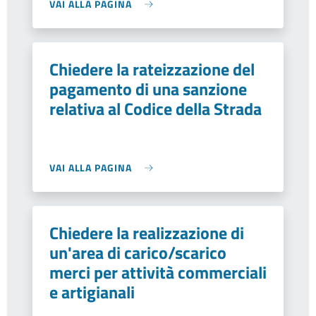
VAI ALLA PAGINA
Chiedere la rateizzazione del
pagamento di una sanzione
relativa al Codice della Strada
VAI ALLA PAGINA
Chiedere la realizzazione di
un'area di carico/scarico
merci per attività commerciali
e artigianali