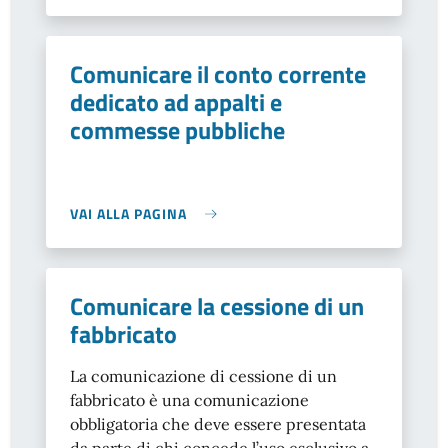
Comunicare il conto corrente
dedicato ad appalti e
commesse pubbliche
VAI ALLA PAGINA
Comunicare la cessione di un
fabbricato
La comunicazione di cessione di un
fabbricato è una comunicazione
obbligatoria che deve essere presentata