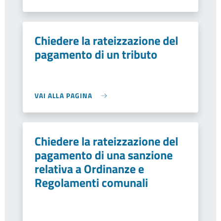
Chiedere la rateizzazione del
pagamento di un tributo
VAI ALLA PAGINA
Chiedere la rateizzazione del
pagamento di una sanzione
relativa a Ordinanze e
Regolamenti comunali