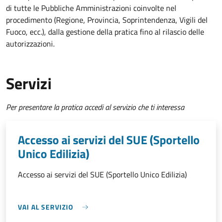
di tutte le Pubbliche Amministrazioni coinvolte nel
procedimento (Regione, Provincia, Soprintendenza, Vigili del
Fuoco, ecc.), dalla gestione della pratica fino al rilascio delle
autorizzazioni.
Servizi
Per presentare la pratica accedi al servizio che ti interessa
Accesso ai servizi del SUE (Sportello
Unico Edilizia)
Accesso ai servizi del SUE (Sportello Unico Edilizia)
VAI AL SERVIZIO