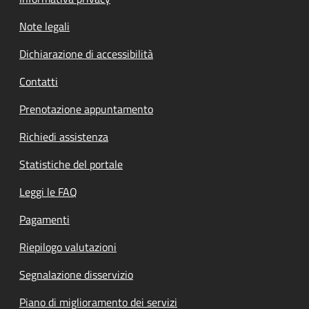
Note legali
Dichiarazione di accessibilità
Contatti
Prenotazione appuntamento
Richiedi assistenza
Statistiche del portale
Leggi le FAQ
Pagamenti
Riepilogo valutazioni
Segnalazione disservizio
Piano di miglioramento dei servizi