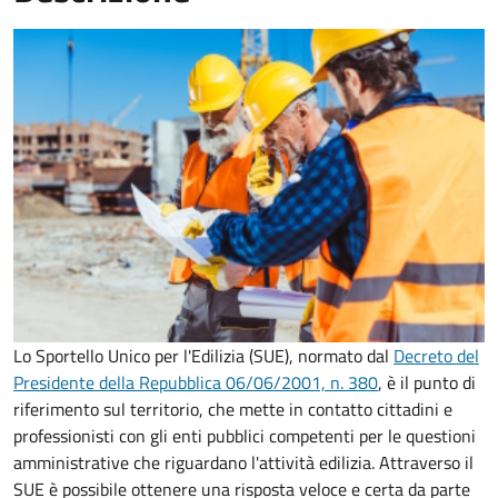
Lo Sportello Unico per l'Edilizia (SUE), normato dal
Decreto del
Presidente della Repubblica 06/06/2001, n. 380
,
è il punto di
riferimento sul territorio, che mette in contatto cittadini e
professionisti con gli enti pubblici competenti per le questioni
amministrative che riguardano l'attività edilizia. Attraverso il
SUE è possibile ottenere una risposta veloce e certa da parte