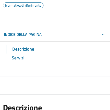
Normativa di riferimento
INDICE DELLA PAGINA
Descrizione
Servizi
Descrizione