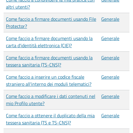
altri utenti?
Come faccio a firmare documenti usando File
Generale
Protector?
Come faccio a firmare documenti usando la
Generale
carta d'identità elettronica (CIE)?
Come faccio a firmare documenti usando la
Generale
tessera sanitaria (TS-CNS)?
Come faccio a inserire un codice fiscale
Generale
straniero all'interno dei moduli telematici?
Come faccio a modificare i dati contenuti nel
Generale
mio Profilo utente?
Come faccio a ottenere il duplicato della mia
Generale
tessera sanitaria (TS e TS-CNS)?