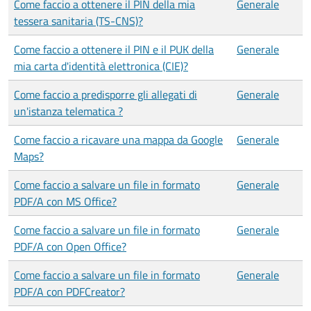
Come faccio a ottenere il PIN della mia
Generale
tessera sanitaria (TS-CNS)?
Come faccio a ottenere il PIN e il PUK della
Generale
mia carta d'identità elettronica (CIE)?
Come faccio a predisporre gli allegati di
Generale
un'istanza telematica ?
Come faccio a ricavare una mappa da Google
Generale
Maps?
Come faccio a salvare un file in formato
Generale
PDF/A con MS Office?
Come faccio a salvare un file in formato
Generale
PDF/A con Open Office?
Come faccio a salvare un file in formato
Generale
PDF/A con PDFCreator?