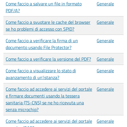
Come faccio a salvare un file in formato
Generale
PDF/A?
Come faccio a svuotare le cache del browser
Generale
se ho problemi di accesso con SPID?
Come faccio a verificare la firma di un
Generale
documento usando File Protector?
Come faccio a verificare la versione del PDF?
Generale
Come faccio a visualizzare lo stato di
Generale
avanzamento di un'istanza?
Come faccio ad accedere ai servizi del portale
Generale
e firmare documenti usando la tessera
sanitaria (TS-CNS) se ne ho ricevuta una
senza microchip?
Come faccio ad accedere ai servizi del portale
Generale