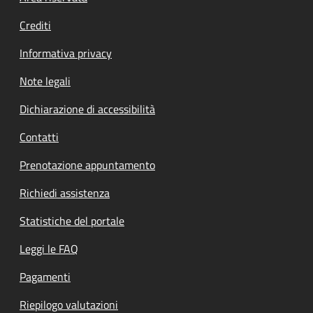
Crediti
Informativa privacy
Note legali
Dichiarazione di accessibilità
Contatti
Prenotazione appuntamento
Richiedi assistenza
Statistiche del portale
Leggi le FAQ
Pagamenti
Riepilogo valutazioni