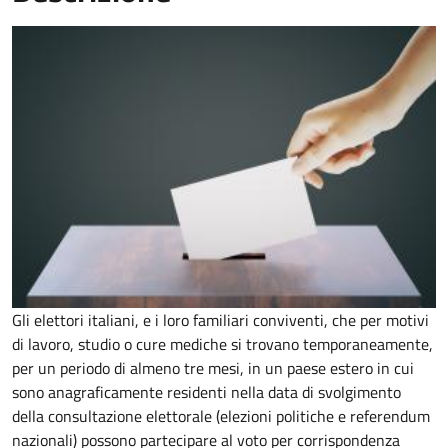
Gli elettori italiani, e i loro familiari conviventi, che per motivi
di lavoro, studio o cure mediche si trovano temporaneamente,
per un periodo di almeno tre mesi, in un paese estero in cui
sono anagraficamente residenti nella data di svolgimento
della consultazione elettorale (elezioni politiche e referendum
nazionali) possono partecipare al voto per corrispondenza