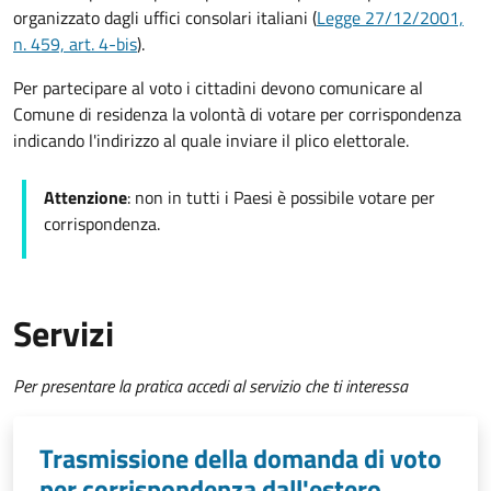
organizzato dagli uffici consolari italiani (
Legge 27/12/2001,
n. 459, art. 4-bis
).
Per partecipare al voto i cittadini devono comunicare al
Comune di residenza la volontà di votare per corrispondenza
indicando l'indirizzo al quale inviare il plico elettorale.
Attenzione
: non in tutti i Paesi è possibile votare per
corrispondenza.
Servizi
Per presentare la pratica accedi al servizio che ti interessa
Trasmissione della domanda di voto
per corrispondenza dall'estero