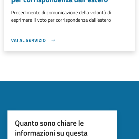
Procedimento di comunicazione della volontà di
esprimere il voto per corrispondenza dall'estero
VAI AL SERVIZIO
Quanto sono chiare le
informazioni su questa