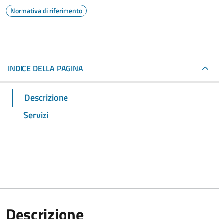
Normativa di riferimento
INDICE DELLA PAGINA
Descrizione
Servizi
Descrizione