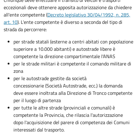
eccezionali deve ottenere apposita autorizzazione da chiedere
all'ente competente (
Decreto
legislativo 30/04/1992, n. 285,
art. 10
). L'ente competente è diverso a seconda del tipo di
strada da percorrere:
per strade statali (esterne a centri abitati con popolazione
superiore a 10.000 abitanti) e autostrade libere è
competente la direzione compartimentale l'ANAS
per le strade militari è competente il comando militare di
zona
per le autostrade gestite da società
concessionarie (Società Autostrade, ecc.) la domanda
deve essere inoltrata alla Direzione di Tronco competente
per il luogo di partenza
per tutte le altre strade (provinciali e comunali) è
competente la Provincia, che rilascia l'autorizzazione
dopo l'acquisizione del parere di competenza dei Comuni
interessati dal trasporto.