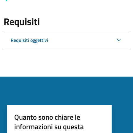
Requisiti
Requisiti oggettivi
Quanto sono chiare le
informazioni su questa