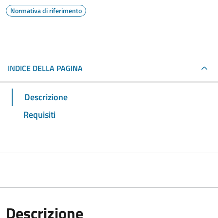
Normativa di riferimento
INDICE DELLA PAGINA
Descrizione
Requisiti
Descrizione