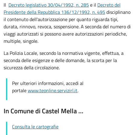
Il
Decreto
legislativo 30/04/1992, n. 285
e il
Decreto del
Presidente della Repubblica 136/12/1992, n. 495
disciplinano
il contenuto dell'autorizzazione per quanto riguarda tipi,
durata, rinnovo, revoca, sospensione. A seconda del numero di
viaggi autorizzati si possono avere autorizzazioni periodiche,
multiple, singole.
La Polizia Locale, secondo la normativa vigente, effettua, a
seconda delle esigenze e delle domande, la scorta per la
sicurezza della circolazione.
Per ulteriori informazioni, accedi al
portale
www.teonline.servizirl.it
.
In Comune di Castel Mella …
Consulta le cartografie