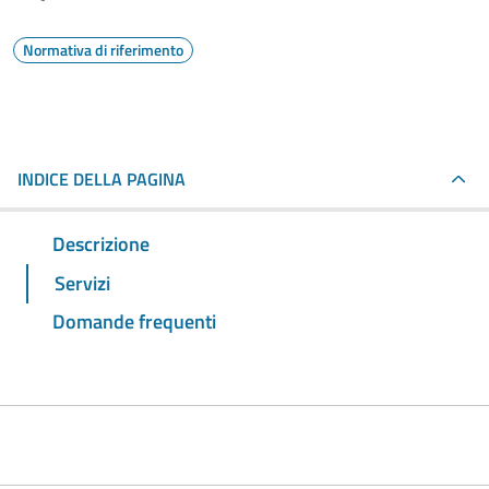
Normativa di riferimento
INDICE DELLA PAGINA
Descrizione
Servizi
Domande frequenti