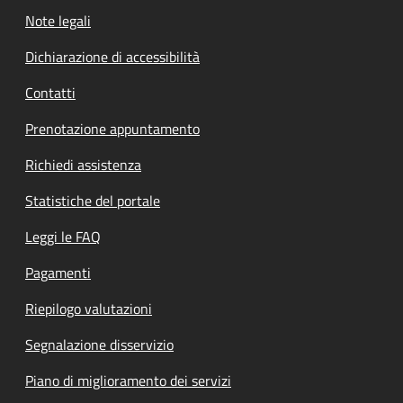
Note legali
Dichiarazione di accessibilità
Contatti
Prenotazione appuntamento
Richiedi assistenza
Statistiche del portale
Leggi le FAQ
Pagamenti
Riepilogo valutazioni
Segnalazione disservizio
Piano di miglioramento dei servizi