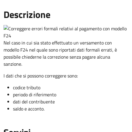
Descrizione
Nel caso in cui sia stato effettuato un versamento con
modello F24 nel quale sono riportati dati formali errati, è
possibile chiederne la correzione senza pagare alcuna
sanzione.
I dati che si possono correggere sono:
codice tributo
periodo di riferimento
dati del contribuente
saldo e acconto.