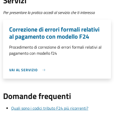
Servizi
Per presentare la pratica accedi al servizio che ti interessa
Correzione di errori formali relativi
al pagamento con modello F24
Procedimento di correzione di errori formali relativi al
pagamento con modello f24
VAI AL SERVIZIO
Domande frequenti
Quali sono i codici tributo F24 più ricorrenti?