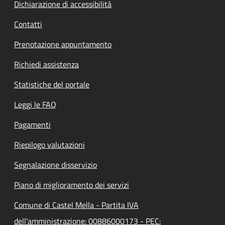
Dichiarazione di accessibilità
Contatti
Prenotazione appuntamento
Richiedi assistenza
Statistiche del portale
Leggi le FAQ
Pagamenti
Riepilogo valutazioni
Segnalazione disservizio
Piano di miglioramento dei servizi
Comune di Castel Mella - Partita IVA
dell'amministrazione: 00886000173 - PEC: