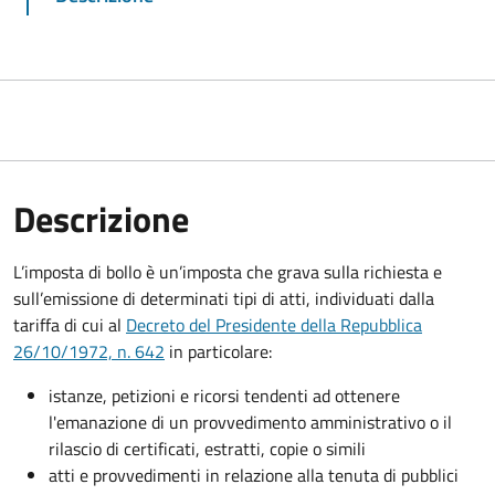
Descrizione
L’imposta di bollo è un’imposta che grava sulla richiesta e
sull’emissione di determinati tipi di atti, individuati dalla
tariffa di cui al
Decreto del Presidente della Repubblica
26/10/1972, n. 642
in particolare:
istanze, petizioni e ricorsi tendenti ad ottenere
l'emanazione di un provvedimento amministrativo o il
rilascio di certificati, estratti, copie o simili
atti e provvedimenti in relazione alla tenuta di pubblici