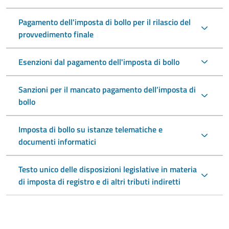
Pagamento dell'imposta di bollo per il rilascio del
provvedimento finale
Esenzioni dal pagamento dell'imposta di bollo
Sanzioni per il mancato pagamento dell’imposta di
bollo
Imposta di bollo su istanze telematiche e
documenti informatici
Testo unico delle disposizioni legislative in materia
di imposta di registro e di altri tributi indiretti