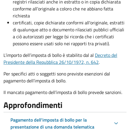
registri rilasciati anche in estratto o in copia dichiarata
conforme all’originale a coloro che ne abbiano fatta
richiesta
certificati, copie dichiarate conformi all'originale, estratti
di qualunque atto o documento rilasciati pubblici ufficiali
a ciò autorizzati per legge (si ricorda che i certificati
possono essere usati solo nei rapporti tra privati).
L’importo dell’imposta di bollo è stabilito dal al
Decreto del
Presidente della Repubblica 26/10/1972, n. 642
.
Per specifici atti o soggetti sono previste esenzioni dal
pagamento dell’imposta di bollo.
Il mancato pagamento dell’imposta di bollo prevede sanzioni.
Approfondimenti
Pagamento dell'imposta di bollo per la
presentazione di una domanda telematica