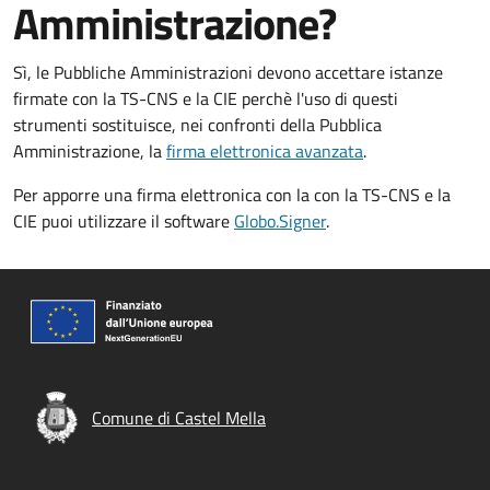
Amministrazione?
Sì, le Pubbliche Amministrazioni devono accettare istanze
firmate con la TS-CNS e la CIE perchè l'uso di questi
strumenti sostituisce, nei confronti della Pubblica
Amministrazione, la
firma elettronica avanzata
.
Per apporre una firma elettronica con la con la TS-CNS e la
CIE puoi utilizzare il software
Globo.Signer
.
Comune di Castel Mella