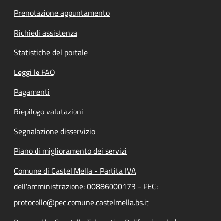
Prenotazione appuntamento
Richiedi assistenza
Statistiche del portale
Leggi le FAQ
Pagamenti
Riepilogo valutazioni
Segnalazione disservizio
Piano di miglioramento dei servizi
Comune di Castel Mella - Partita IVA
dell'amministrazione: 00886000173 - PEC:
protocollo@pec.comune.castelmella.bs.it