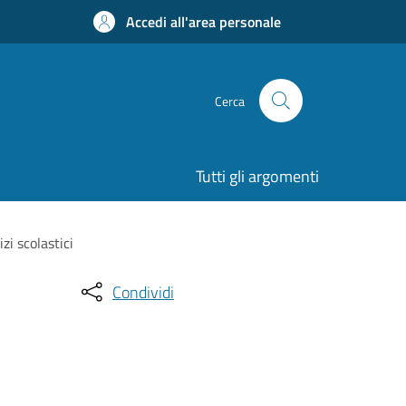
Accedi all'area personale
Cerca
Tutti gli argomenti
zi scolastici
Condividi