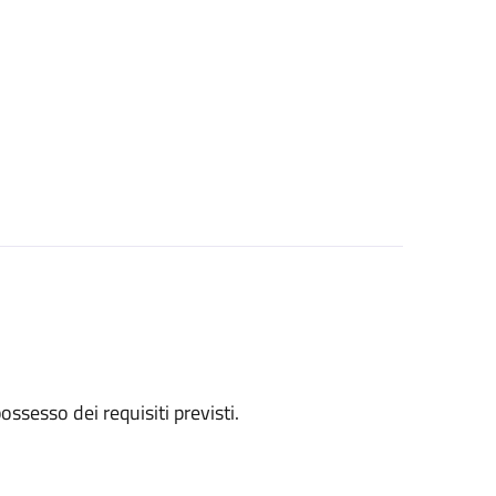
 possesso dei requisiti previsti.