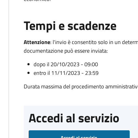
Tempi e scadenze
Attenzione
:
l'invio è consentito solo in un deter
documentazione può essere inviata:
dopo il 20/10/2023 - 09:00
entro il 11/11/2023 - 23:59
Durata massima del procedimento amministrativo
Accedi al servizio
Accedi al servizio