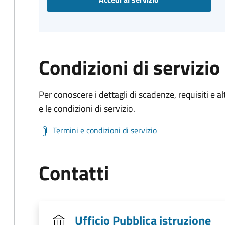
Condizioni di servizio
Per conoscere i dettagli di scadenze, requisiti e al
e le condizioni di servizio.
Termini e condizioni di servizio
Contatti
Ufficio Pubblica istruzione