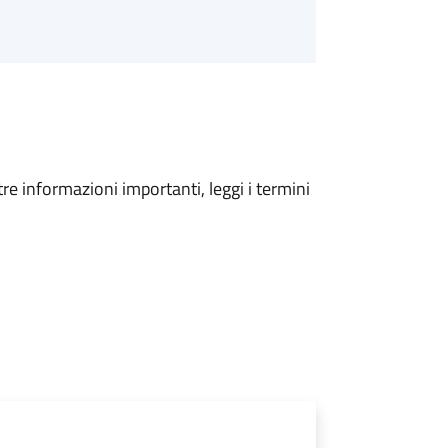
tre informazioni importanti, leggi i termini