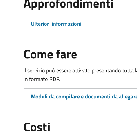
Approfondimenti
Ulteriori informazioni
Come fare
Il servizio può essere attivato presentando tutta
in formato PDF.
Moduli da compilare e documenti da allegar
Costi