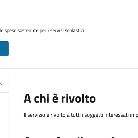
e spese sostenute per i servizi scolastici
A chi è rivolto
Il servizio è rivolto a tutti i soggetti interessati in