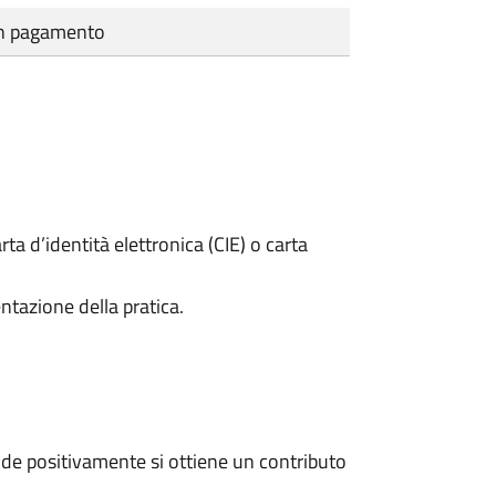
cun pagamento
rta d’identità elettronica (CIE) o carta
ntazione della pratica.
de positivamente si ottiene un contributo