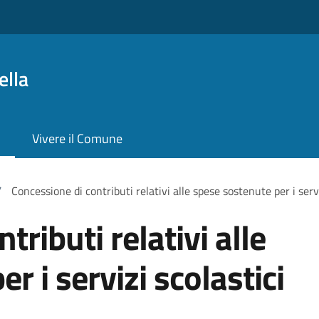
ella
Vivere il Comune
/
Concessione di contributi relativi alle spese sostenute per i servi
tributi relativi alle
r i servizi scolastici