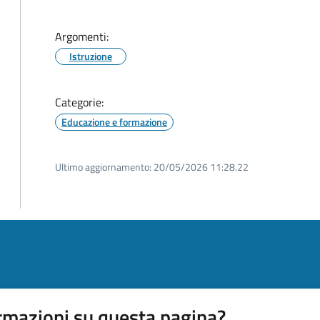
Argomenti:
Istruzione
Categorie:
Educazione e formazione
Ultimo aggiornamento:
20/05/2026 11:28.22
rmazioni su questa pagina?