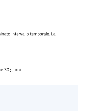
minato intervallo temporale. La
: 30 giorni