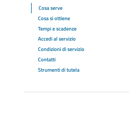
Cosa serve
Cosa si ottiene
Tempi e scadenze
Accedi al servizio
Condizioni di servizio
Contatti
Strumenti di tutela