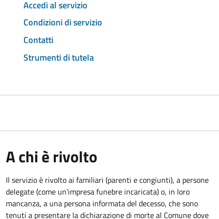
Accedi al servizio
Condizioni di servizio
Contatti
Strumenti di tutela
A chi è rivolto
Il servizio è rivolto ai familiari (parenti e congiunti), a persone
delegate (come un'impresa funebre incaricata) o, in loro
mancanza, a una persona informata del decesso, che sono
tenuti a presentare la dichiarazione di morte al Comune dove