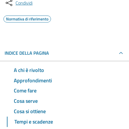
Condividi
Normativa di riferimento
INDICE DELLA PAGINA
A chi è rivolto
Approfondimenti
Come fare
Cosa serve
Cosa si ottiene
Tempi e scadenze