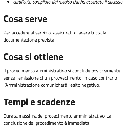
certificato compilato dal medico che ha accertato il decesso
.
Cosa serve
Per accedere al servizio, assicurati di avere tutta la
documentazione prevista.
Cosa si ottiene
Il procedimento amministrativo si conclude positivamente
senza l’emissione di un provvedimento. In caso contrario
l’Amministrazione comunicherà l’esito negativo.
Tempi e scadenze
Durata massima del procedimento amministrativo: La
conclusione del procedimento è immediata.