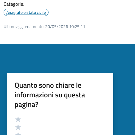
Categorie:
Anagrafe e stato civile
Ultimo aggiornamento:
20/05/2026 10:25.11
Quanto sono chiare le
informazioni su questa
pagina?
Valutazione
Valuta 5 stelle su 5
Valuta 4 stelle su 5
Valuta 3 stelle su 5