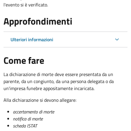
l'evento si è verificato.
Approfondimenti
Ulteriori informazioni
Come fare
La dichiarazione di morte deve essere presentata da un
parente, da un congiunto, da una persona delegata o da
un'impresa funebre appositamente incaricata.
Alla dichiarazione si devono allegare:
accertamento di morte
notifica di morte
scheda ISTAT