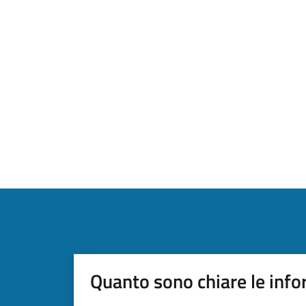
Quanto sono chiare le info