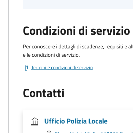
Condizioni di servizio
Per conoscere i dettagli di scadenze, requisiti e al
e le condizioni di servizio.
Termini e condizioni di servizio
Contatti
Ufficio Polizia Locale