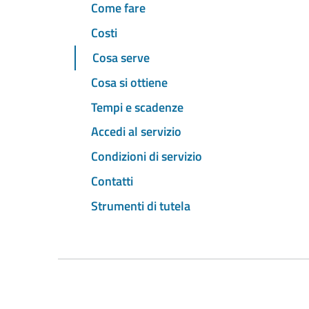
Come fare
Costi
Cosa serve
Cosa si ottiene
Tempi e scadenze
Accedi al servizio
Condizioni di servizio
Contatti
Strumenti di tutela