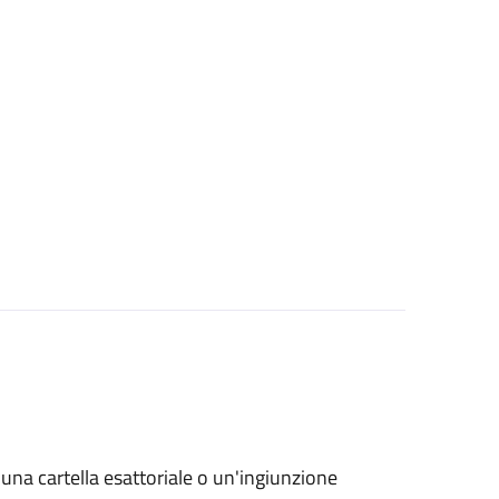
o una cartella esattoriale o un'ingiunzione