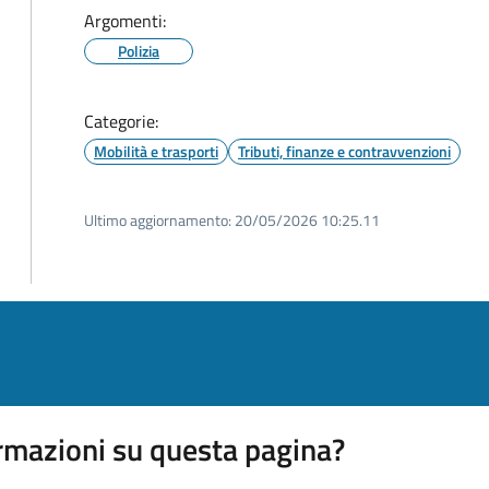
Argomenti:
Polizia
Categorie:
Mobilità e trasporti
Tributi, finanze e contravvenzioni
Ultimo aggiornamento:
20/05/2026 10:25.11
rmazioni su questa pagina?