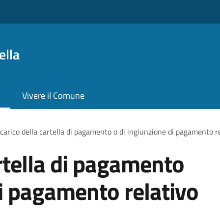
ella
Vivere il Comune
carico della cartella di pagamento o di ingiunzione di pagamento r
artella di pagamento
di pagamento relativo