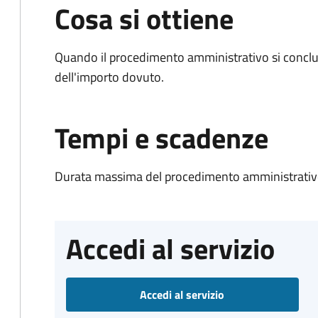
Cosa si ottiene
Quando il procedimento amministrativo si conclud
dell'importo dovuto.
Tempi e scadenze
Durata massima del procedimento amministrativo
Accedi al servizio
Accedi al servizio