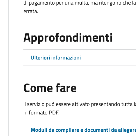
di pagamento per una multa, ma ritengono che la
errata.
Approfondimenti
Ulteriori informazioni
Come fare
Il servizio può essere attivato presentando tutta
in formato PDF.
Moduli da compilare e documenti da allegar