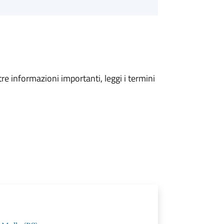
tre informazioni importanti, leggi i termini