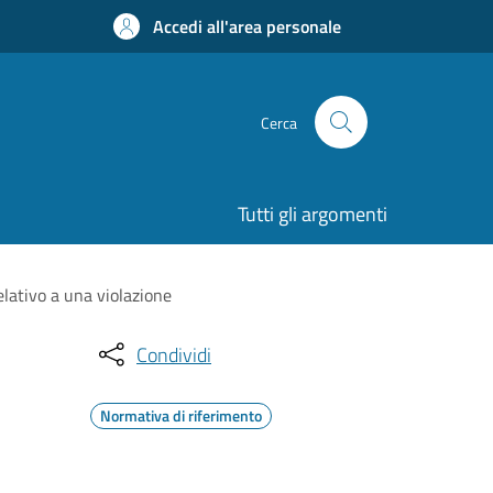
Accedi all'area personale
Cerca
Tutti gli argomenti
elativo a una violazione
Condividi
Normativa di riferimento