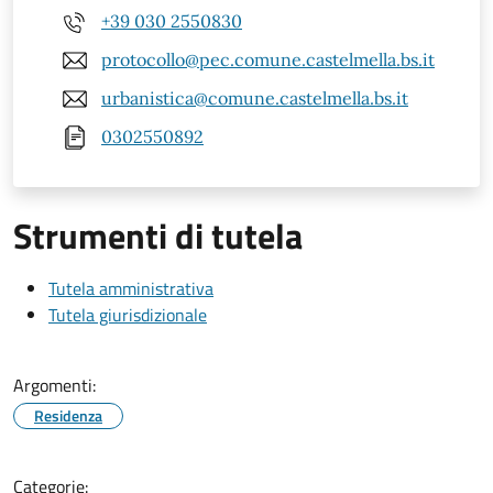
+39 030 2550830
protocollo@pec.comune.castelmella.bs.it
urbanistica@comune.castelmella.bs.it
0302550892
Strumenti di tutela
Tutela amministrativa
Tutela giurisdizionale
Argomenti:
Residenza
Categorie: