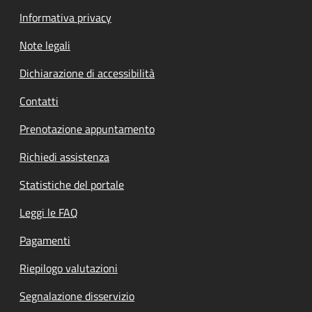
Informativa privacy
Note legali
Dichiarazione di accessibilità
Contatti
Prenotazione appuntamento
Richiedi assistenza
Statistiche del portale
Leggi le FAQ
Pagamenti
Riepilogo valutazioni
Segnalazione disservizio