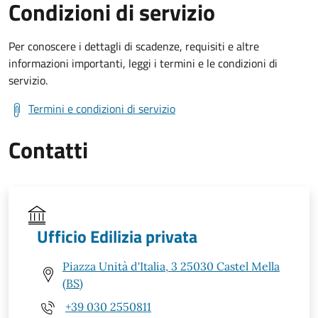
Condizioni di servizio
Per conoscere i dettagli di scadenze, requisiti e altre
informazioni importanti, leggi i termini e le condizioni di
servizio.
Termini e condizioni di servizio
Contatti
Ufficio Edilizia privata
Piazza Unità d'Italia, 3 25030 Castel Mella
(BS)
+39 030 2550811