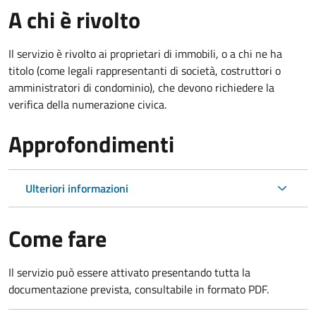
A chi è rivolto
Il servizio è rivolto ai proprietari di immobili, o a chi ne ha
titolo (come legali rappresentanti di società, costruttori o
amministratori di condominio), che devono richiedere la
verifica della numerazione civica.
Approfondimenti
Ulteriori informazioni
Come fare
Il servizio può essere attivato presentando tutta la
documentazione prevista, consultabile in formato PDF.