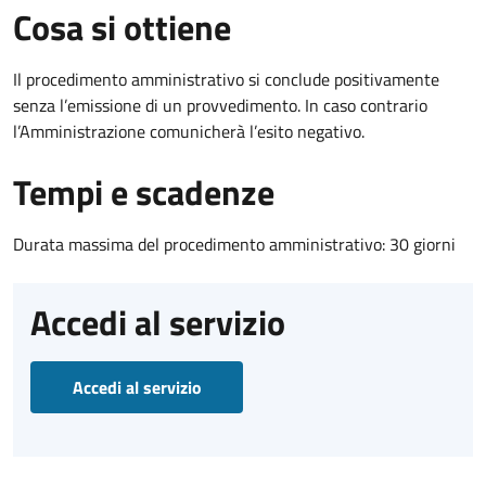
Cosa si ottiene
Il procedimento amministrativo si conclude positivamente
senza l’emissione di un provvedimento. In caso contrario
l’Amministrazione comunicherà l’esito negativo.
Tempi e scadenze
Durata massima del procedimento amministrativo: 30 giorni
Accedi al servizio
Accedi al servizio