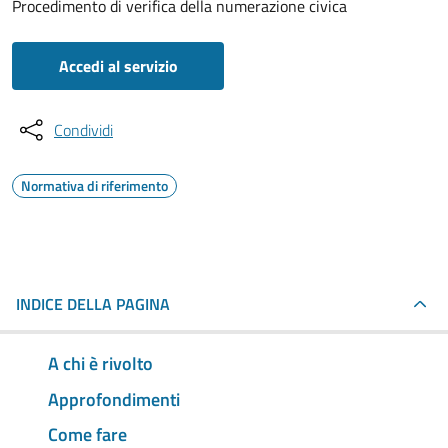
Procedimento di verifica della numerazione civica
Accedi al servizio
Condividi
Normativa di riferimento
INDICE DELLA PAGINA
A chi è rivolto
Approfondimenti
Come fare