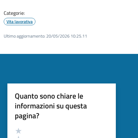
Categorie:
Vita lavorativa
Ultimo aggiornamento:
20/05/2026 10:25.11
Quanto sono chiare le
informazioni su questa
pagina?
Valutazione
Valuta 5 stelle su 5
Valuta 4 stelle su 5