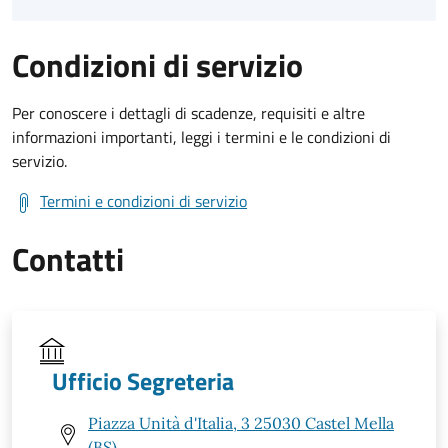
Condizioni di servizio
Per conoscere i dettagli di scadenze, requisiti e altre
informazioni importanti, leggi i termini e le condizioni di
servizio.
Termini e condizioni di servizio
Contatti
Ufficio Segreteria
Piazza Unità d'Italia, 3 25030 Castel Mella
(BS)