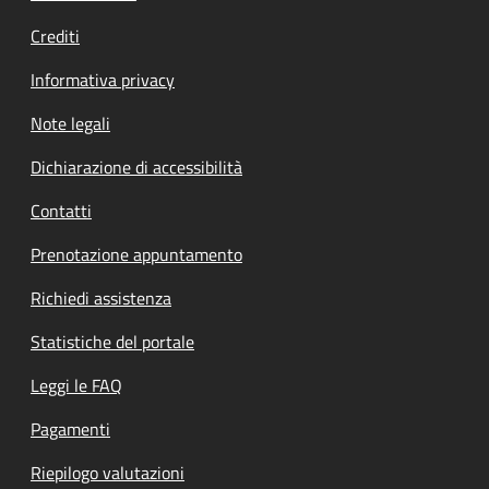
Crediti
Informativa privacy
Note legali
Dichiarazione di accessibilità
Contatti
Prenotazione appuntamento
Richiedi assistenza
Statistiche del portale
Leggi le FAQ
Pagamenti
Riepilogo valutazioni