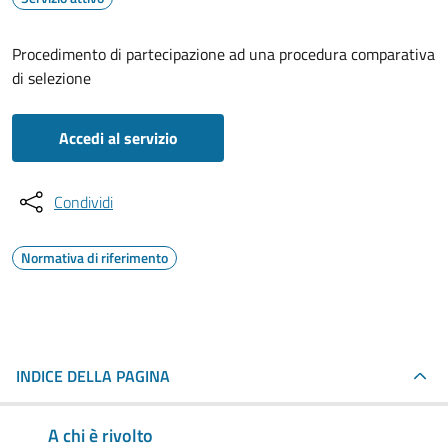
Procedimento di partecipazione ad una procedura comparativa
di selezione
Accedi al servizio
Condividi
Normativa di riferimento
INDICE DELLA PAGINA
A chi è rivolto