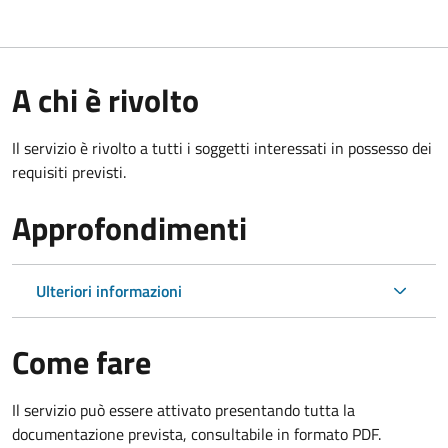
A chi è rivolto
Il servizio è rivolto a tutti i soggetti interessati in possesso dei
requisiti previsti.
Approfondimenti
Ulteriori informazioni
Come fare
Il servizio può essere attivato presentando tutta la
documentazione prevista, consultabile in formato PDF.