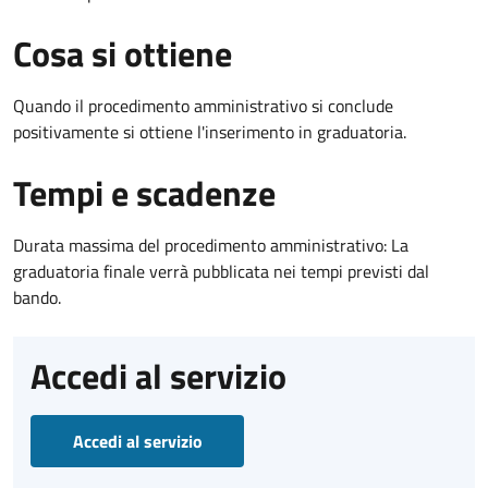
Cosa si ottiene
Quando il procedimento amministrativo si conclude
positivamente si ottiene l'inserimento in graduatoria.
Tempi e scadenze
Durata massima del procedimento amministrativo: La
graduatoria finale verrà pubblicata nei tempi previsti dal
bando.
Accedi al servizio
Accedi al servizio