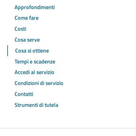
Approfondimenti
Come fare
Costi
Cosa serve
Cosa si ottiene
Tempi e scadenze
Accedi al servizio
Condizioni di servizio
Contatti
Strumenti di tutela