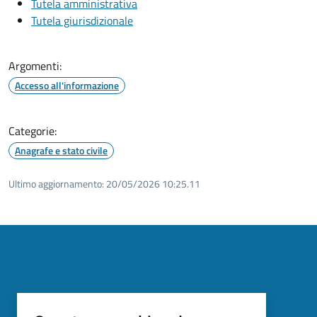
Tutela amministrativa
Tutela giurisdizionale
Argomenti:
Accesso all'informazione
Categorie:
Anagrafe e stato civile
Ultimo aggiornamento:
20/05/2026 10:25.11