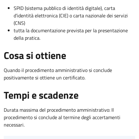
SPID (sistema pubblico di identità digitale), carta
d’identità elettronica (CIE) o carta nazionale dei servizi
(CNS)
tutta la documentazione prevista per la presentazione
della pratica.
Cosa si ottiene
Quando il procedimento amministrativo si conclude
positivamente si ottiene un certificato.
Tempi e scadenze
Durata massima del procedimento amministrativo: Il
procedimento si conclude al termine degli accertamenti
necessari.