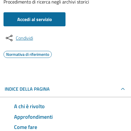
Procedimento di ricerca negli archivi storici
Accedi al servizio
Condividi
Normativa di riferimento
INDICE DELLA PAGINA
A chi è rivolto
Approfondimenti
Come fare