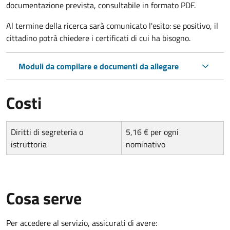
documentazione prevista, consultabile in formato PDF.
Al termine della ricerca sarà comunicato l'esito: se positivo, il
cittadino potrà chiedere i certificati di cui ha bisogno.
Moduli da compilare e documenti da allegare
Costi
Diritti di segreteria o
5,16 € per ogni
istruttoria
nominativo
Cosa serve
Per accedere al servizio, assicurati di avere: