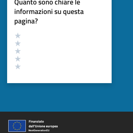
Quanto sono chiare le
informazioni su questa
pagina?
Valutazione
Valuta 5 stelle su 5
Valuta 4 stelle su 5
Valuta 3 stelle su 5
Valuta 2 stelle su 5
Valuta 1 stelle su 5