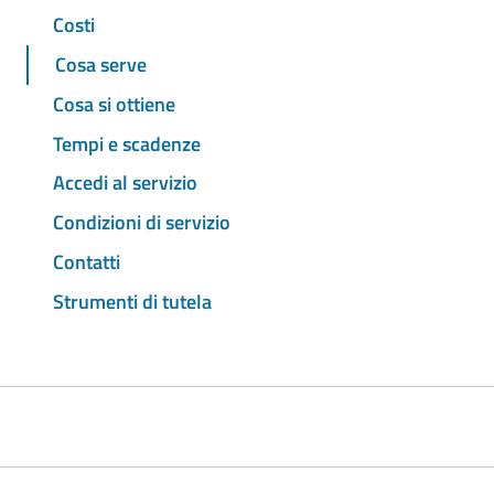
Costi
Cosa serve
Cosa si ottiene
Tempi e scadenze
Accedi al servizio
Condizioni di servizio
Contatti
Strumenti di tutela