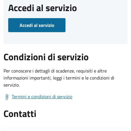
Accedi al servizio
Accedi al servizio
Condizioni di servizio
Per conoscere i dettagli di scadenze, requisiti e altre
informazioni importanti, leggi i termini e le condizioni di
servizio.
Termini e condizioni di servizio
Contatti