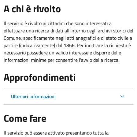
A chi è rivolto
Il servizio è rivolto ai cittadini che sono interessati a
effettuare una ricerca di dati all'interno degli archivi storici del
Comune, specificamente negli atti anagrafici e di stato civile a
partire (indicativamente) dal 1866. Per inoltrare la richiesta è
necessario possedere un valido interesse e disporre delle
informazioni minime per consentire l'avvio della ricerca.
Approfondimenti
Ulteriori informazioni
Come fare
Il servizio può essere attivato presentando tutta la