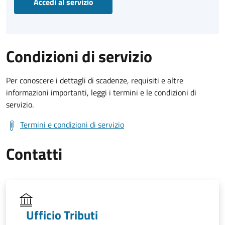
Accedi al servizio
Condizioni di servizio
Per conoscere i dettagli di scadenze, requisiti e altre
informazioni importanti, leggi i termini e le condizioni di
servizio.
Termini e condizioni di servizio
Contatti
Ufficio Tributi