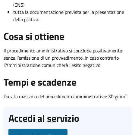
(CNS)
tutta la documentazione prevista per la presentazione
della pratica.
Cosa si ottiene
Il procedimento amministrativo si conclude positivamente
senza l’emissione di un provvedimento. In caso contrario
l’Amministrazione comunicherà l’esito negativo.
Tempi e scadenze
Durata massima del procedimento amministrativo: 30 giorni
Accedi al servizio