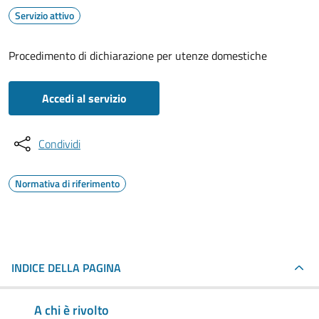
Servizio attivo
Procedimento di dichiarazione per utenze domestiche
Accedi al servizio
Condividi
Normativa di riferimento
INDICE DELLA PAGINA
A chi è rivolto