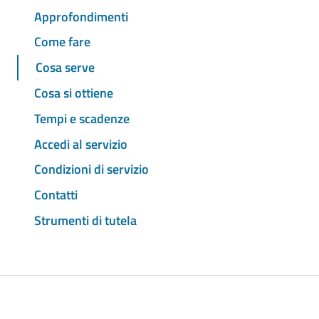
Approfondimenti
Come fare
Cosa serve
Cosa si ottiene
Tempi e scadenze
Accedi al servizio
Condizioni di servizio
Contatti
Strumenti di tutela