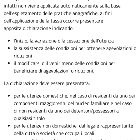
infatti non viene applicata automaticamente sulla base
dell'espletamento delle pratiche anagrafiche, ai fini
dell'applicazione della tassa occorre presentare
apposita dichiarazione indicando:
l'inizio, la variazione o la cessazione dell’utenza
la sussistenza delle condizioni per ottenere agevolazioni o
riduzioni
il modificarsi o il venir meno delle condizioni per
beneficiare di agevolazioni o riduzioni.
La dichiarazione deve essere presentata:
per le utenze domestiche, nel caso di residenti da uno dei
componenti maggiorenni del nucleo familiare e nel caso
di non residenti da uno dei detentori/possessori a
qualsiasi titolo
per le utenze non domestiche, dal legale rappresentante
della ditta o società che occupa i locali