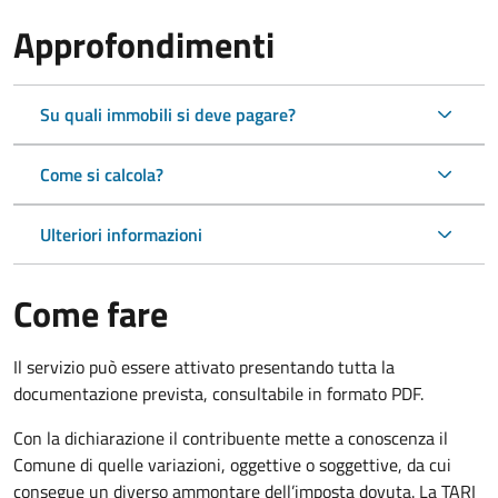
Approfondimenti
Su quali immobili si deve pagare?
Come si calcola?
Ulteriori informazioni
Come fare
Il servizio può essere attivato presentando tutta la
documentazione prevista, consultabile in formato PDF.
Con la dichiarazione il contribuente mette a conoscenza il
Comune di quelle variazioni, oggettive o soggettive, da cui
consegue un diverso ammontare dell’imposta dovuta. La TARI