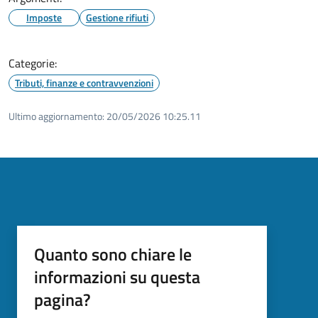
Imposte
Gestione rifiuti
Categorie:
Tributi, finanze e contravvenzioni
Ultimo aggiornamento:
20/05/2026 10:25.11
Quanto sono chiare le
informazioni su questa
pagina?