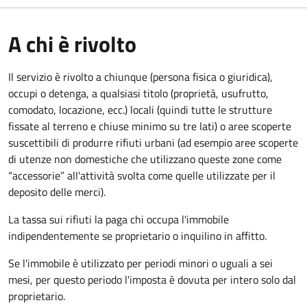
A chi è rivolto
Il servizio è rivolto a chiunque (persona fisica o giuridica)
,
occupi o detenga, a qualsiasi titolo (proprietà, usufrutto,
comodato, locazione, ecc.) locali (quindi tutte le strutture
fissate al terreno e chiuse minimo su tre lati) o aree scoperte
suscettibili di produrre rifiuti urbani (ad esempio aree scoperte
di utenze non domestiche che utilizzano queste zone come
“accessorie” all'attività svolta come quelle utilizzate per il
deposito delle merci).
La tassa sui rifiuti la paga chi occupa l'immobile
indipendentemente se proprietario o inquilino in affitto.
Se l'immobile è utilizzato per periodi minori o uguali a sei
mesi, per questo periodo l'imposta è dovuta per intero solo dal
proprietario.