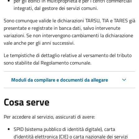
per gli edifici in multiproprietà e per i centri commerciali
integrati, dal gestore dei servizi comuni.
Sono comunque valide le dichiarazioni TARSU, TIA e TARES già
presentate e registrate in banca dati, salvo intervenute
variazioni. Se non intervengono cambiamenti la dichiarazione
vale anche per gli anni successivi.
Le tempistiche di dettaglio relative al versamento del tributo
sono stabilite dal Regolamento comunale.
Moduli da compilare e documenti da allegare
Cosa serve
Per accedere al servizio, assicurati di avere:
SPID (sistema pubblico di identità digitale), carta
d’identità elettronica (CIE) o carta nazionale dei servizi