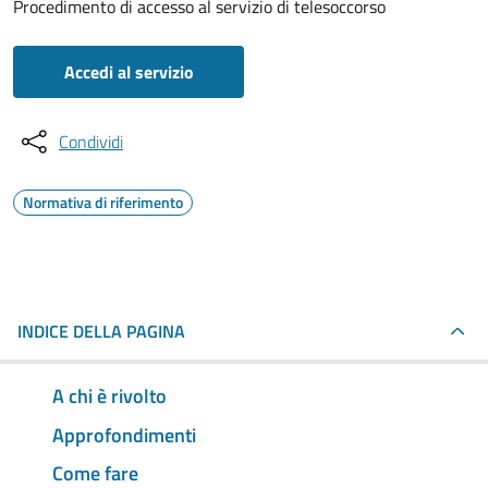
Procedimento di accesso al servizio di telesoccorso
Accedi al servizio
Condividi
Normativa di riferimento
INDICE DELLA PAGINA
A chi è rivolto
Approfondimenti
Come fare