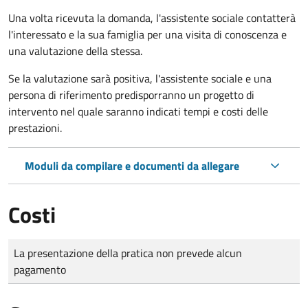
Una volta ricevuta la domanda, l'assistente sociale contatterà
l'interessato e la sua famiglia per una visita di conoscenza e
una valutazione della stessa.
Se la valutazione sarà positiva, l'assistente sociale e una
persona di riferimento predisporranno un progetto di
intervento nel quale saranno indicati tempi e costi delle
prestazioni.
Moduli da compilare e documenti da allegare
Costi
Tipo di pagamento
Importo
La presentazione della pratica non prevede alcun
pagamento