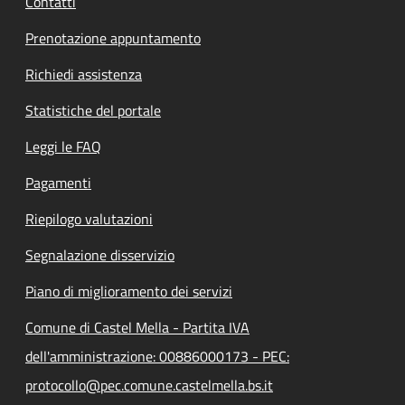
Contatti
Prenotazione appuntamento
Richiedi assistenza
Statistiche del portale
Leggi le FAQ
Pagamenti
Riepilogo valutazioni
Segnalazione disservizio
Piano di miglioramento dei servizi
Comune di Castel Mella - Partita IVA
dell'amministrazione: 00886000173 - PEC:
protocollo@pec.comune.castelmella.bs.it