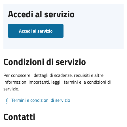
Accedi al servizio
Accedi al servizio
Condizioni di servizio
Per conoscere i dettagli di scadenze, requisiti e altre
informazioni importanti, leggi i termini e le condizioni di
servizio.
Termini e condizioni di servizio
Contatti