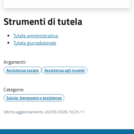
Strumenti di tutela
Tutela amministrativa
Tutela giurisdizionale
Argomenti:
Assistenza sociale
Assistenza agli invalidi
Categorie:
Salute, benessere e assistenza
Ultimo aggiornamento:
20/05/2026 10:25.11