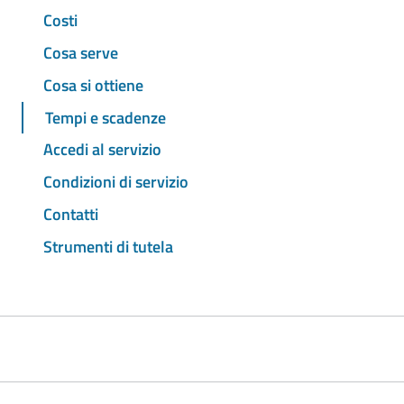
Costi
Cosa serve
Cosa si ottiene
Tempi e scadenze
Accedi al servizio
Condizioni di servizio
Contatti
Strumenti di tutela