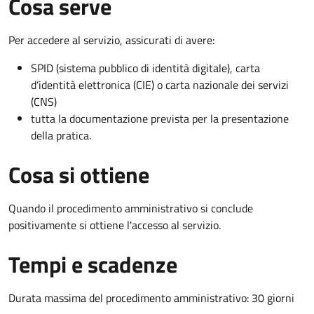
Cosa serve
Per accedere al servizio, assicurati di avere:
SPID (sistema pubblico di identità digitale), carta
d’identità elettronica (CIE) o carta nazionale dei servizi
(CNS)
tutta la documentazione prevista per la presentazione
della pratica.
Cosa si ottiene
Quando il procedimento amministrativo si conclude
positivamente si ottiene l'accesso al servizio.
Tempi e scadenze
Durata massima del procedimento amministrativo: 30 giorni