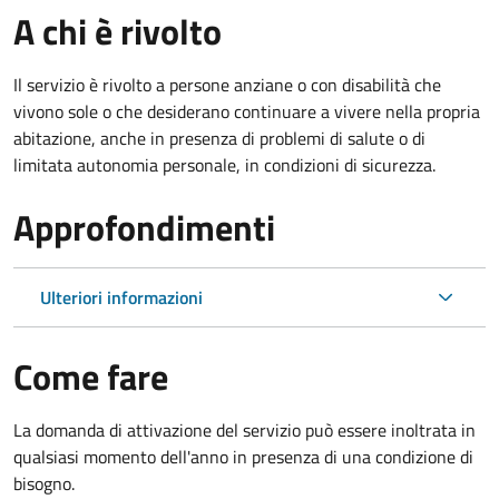
A chi è rivolto
Il servizio è rivolto a persone anziane o con disabilità che
vivono sole o che desiderano continuare a vivere nella propria
abitazione, anche in presenza di problemi di salute o di
limitata autonomia personale, in condizioni di sicurezza.
Approfondimenti
Ulteriori informazioni
Come fare
La domanda di attivazione del servizio può essere inoltrata in
qualsiasi momento dell'anno in presenza di una condizione di
bisogno.