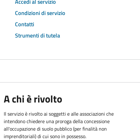
Accedi al servizio
Condizioni di servizio
Contatti
Strumenti di tutela
A chi è rivolto
Il servizio è rivolto ai soggetti e alle associazioni che
intendono chiedere una proroga della concessione
all'occupazione di suolo pubblico (per finalità non
imprenditoriali) di cui sono in possesso.