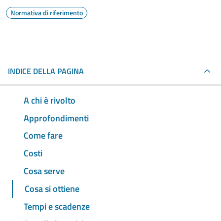
Normativa di riferimento
INDICE DELLA PAGINA
A chi è rivolto
Approfondimenti
Come fare
Costi
Cosa serve
Cosa si ottiene
Tempi e scadenze