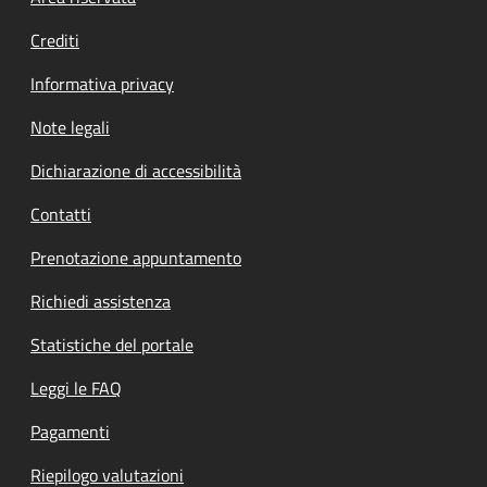
Crediti
Informativa privacy
Note legali
Dichiarazione di accessibilità
Contatti
Prenotazione appuntamento
Richiedi assistenza
Statistiche del portale
Leggi le FAQ
Pagamenti
Riepilogo valutazioni