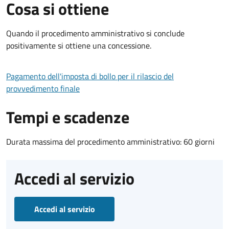
Cosa si ottiene
Quando il procedimento amministrativo si conclude
positivamente si ottiene una concessione.
Pagamento dell'imposta di bollo per il rilascio del
provvedimento finale
Tempi e scadenze
Durata massima del procedimento amministrativo: 60 giorni
Accedi al servizio
Accedi al servizio