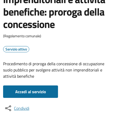
benefiche: proroga della
concessione
(Regolamento comunale)
Servizio attivo
Procedimento di proroga della concessione di occupazione
suolo pubblico per svolgere attività non imprenditoriali e
attività benefiche
Accedi al servizio
Condividi