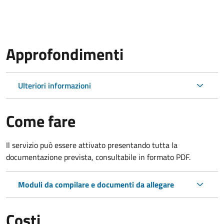
Approfondimenti
Ulteriori informazioni
Come fare
Il servizio può essere attivato presentando tutta la
documentazione prevista, consultabile in formato PDF.
Moduli da compilare e documenti da allegare
Costi