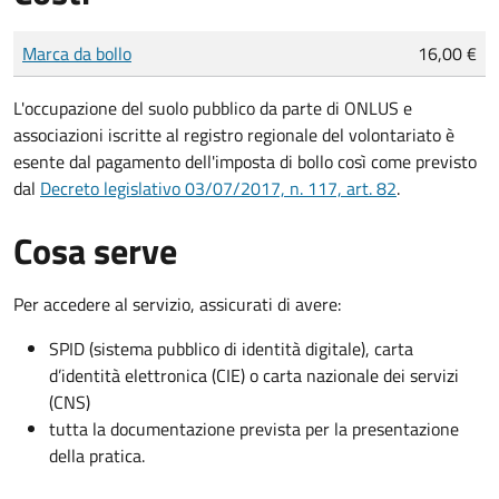
Tipo di pagamento
Importo
Marca da bollo
16,00 €
L'occupazione del suolo pubblico da parte di ONLUS e
associazioni iscritte al registro regionale del volontariato è
esente dal pagamento dell'imposta di bollo così come previsto
dal
Decreto legislativo 03/07/2017, n. 117, art. 82
.
Cosa serve
Per accedere al servizio, assicurati di avere:
SPID (sistema pubblico di identità digitale), carta
d’identità elettronica (CIE) o carta nazionale dei servizi
(CNS)
tutta la documentazione prevista per la presentazione
della pratica.